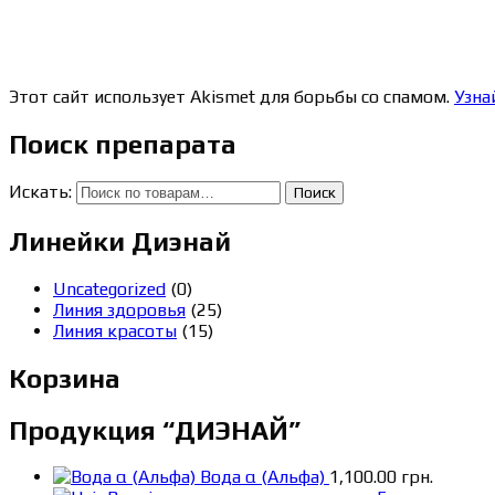
Этот сайт использует Akismet для борьбы со спамом.
Узна
Поиск препарата
Искать:
Поиск
Линейки Диэнай
Uncategorized
(0)
Линия здоровья
(25)
Линия красоты
(15)
Корзина
Продукция “ДИЭНАЙ”
Вода α (Альфа)
1,100.00
грн.