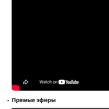
Прямые эфиры