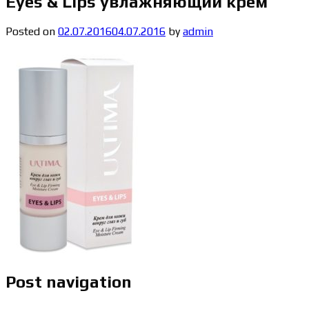
Eyes & Lips увлажняющий крем
Posted on
02.07.2016
04.07.2016
by
admin
Post navigation