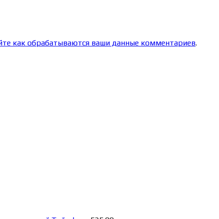
йте как обрабатываются ваши данные комментариев
.