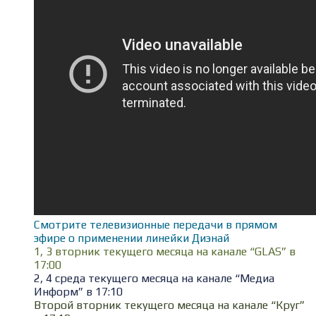
Смотрите телевизионные передачи в прямом
эфире о применении линейки Диэнай
1, 3 вторник текущего месяца на канале “GLAS” в
17:00
2, 4 среда текущего месяца на канале “Медиа
Информ” в 17:10
Второй вторник текущего месяца на канале “Круг”