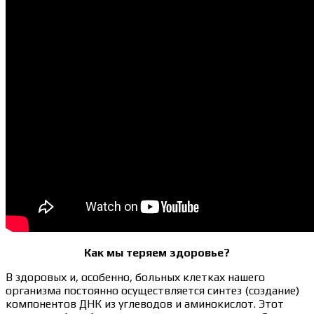
Как мы теряем здоровье?
В здоровых и, особенно, больных клетках нашего
организма постоянно осуществляется синтез (создание)
компонентов ДНК из углеводов и аминокислот. Этот