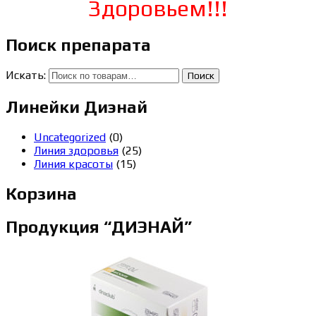
Здоровьем!!!
Поиск препарата
Искать:
Поиск
Линейки Диэнай
Uncategorized
(0)
Линия здоровья
(25)
Линия красоты
(15)
Корзина
Продукция “ДИЭНАЙ”