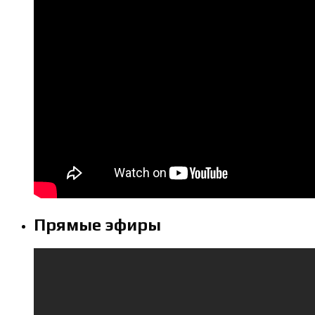
Прямые эфиры