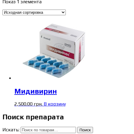
Показ 1 элемента
Мидивирин
2,500.00
грн.
В корзину
Поиск препарата
Искать:
Поиск