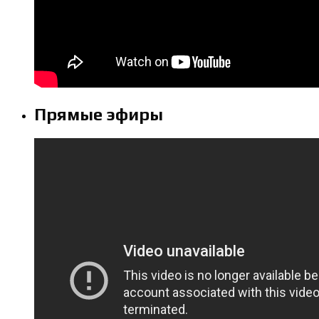
Прямые эфиры