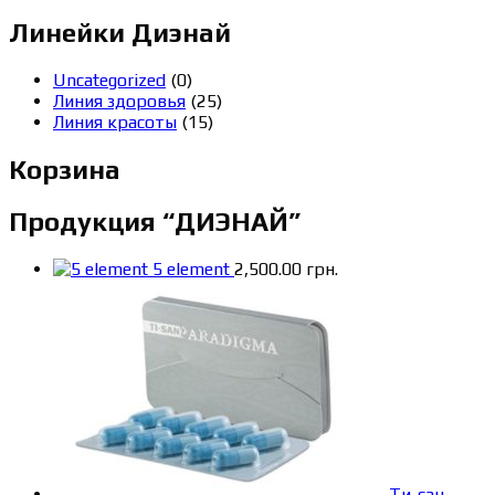
Линейки Диэнай
Uncategorized
(0)
Линия здоровья
(25)
Линия красоты
(15)
Корзина
Продукция “ДИЭНАЙ”
5 element
2,500.00
грн.
Ти-сан