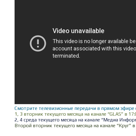
Смотрите телевизионные передачи в прямом эфире 
1, 3 вторник текущего месяца на канале “GLAS” в 17:
2, 4 среда текущего месяца на канале “Медиа Информ
Второй вторник текущего месяца на канале “Круг” в 