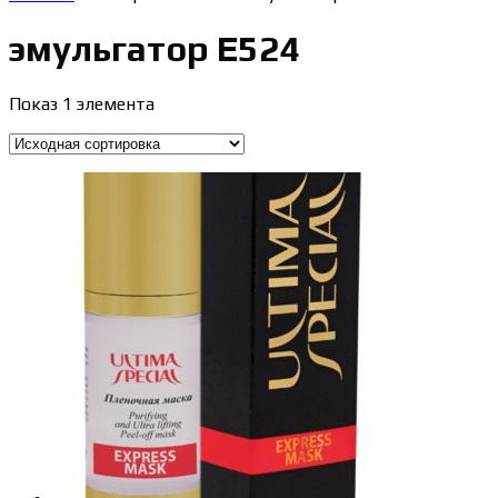
эмульгатор E524
Показ 1 элемента