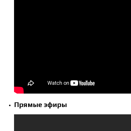
Прямые эфиры