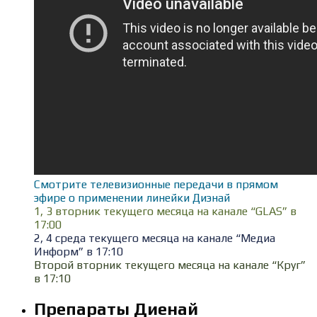
Смотрите телевизионные передачи в прямом
эфире о применении линейки Диэнай
1, 3 вторник текущего месяца на канале “GLAS” в
17:00
2, 4 среда текущего месяца на канале “Медиа
Информ” в 17:10
Второй вторник текущего месяца на канале “Круг”
в 17:10
Препараты Диенай