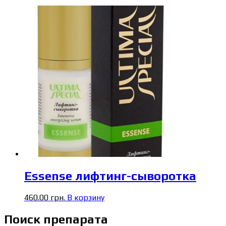
Essense лифтинг-сыворотка
460.00
грн.
В корзину
Поиск препарата