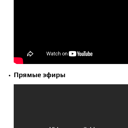
Прямые эфиры