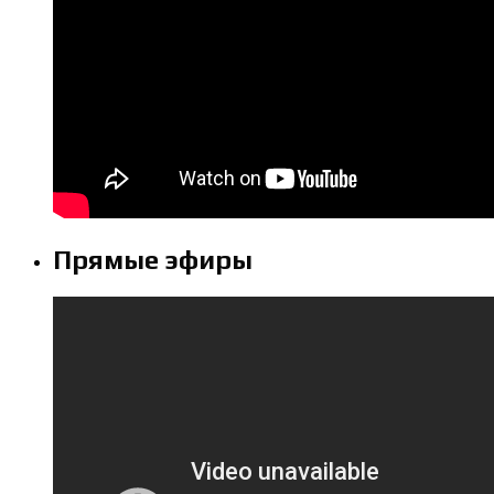
Прямые эфиры