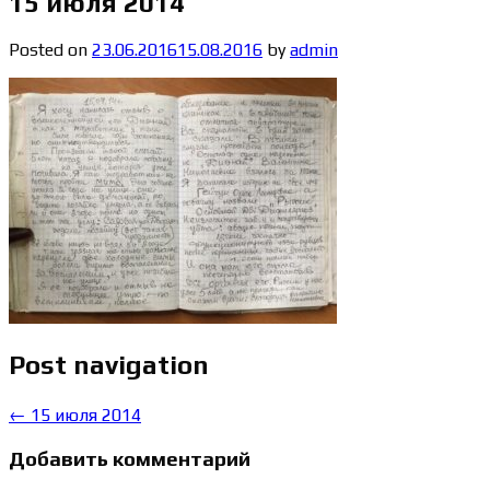
15 июля 2014
Posted on
23.06.2016
15.08.2016
by
admin
Post navigation
←
15 июля 2014
Добавить комментарий