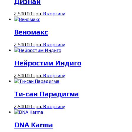
Диэнай
2,500.00
грн.
В корзину
Веномакс
2,500.00
грн.
В корзину
Нейростим Индиго
2,500.00
грн.
В корзину
Ти-сан Парадигма
2,500.00
грн.
В корзину
DNA Karma