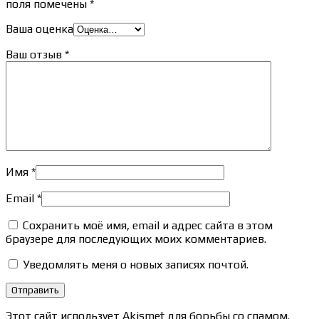
поля помечены
*
Ваша оценка
Ваш отзыв
*
Имя
*
Email
*
Сохранить моё имя, email и адрес сайта в этом
браузере для последующих моих комментариев.
Уведомлять меня о новых записях почтой.
Этот сайт использует Akismet для борьбы со спамом.