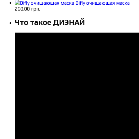
Bifly очищающая маска
260.00
грн.
Что такое ДИЭНАЙ