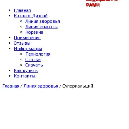
РАМH
Главная
Каталог Диэнай
Линия здоровья
Линия красоты
Корзина
Применение
Отзывы
Информация
Технология
Статьи
Скачать
Как купить
Контакты
Главная
/
Линия здоровья
/ Суперкальций