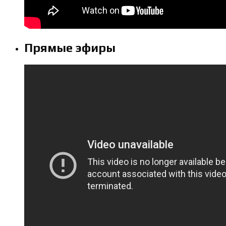
Прямые эфиры