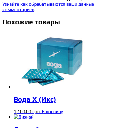
Узнайте как обрабатываются ваши данные
комментариев
.
Похожие товары
Вода X (Икс)
1,100.00
грн.
В корзину