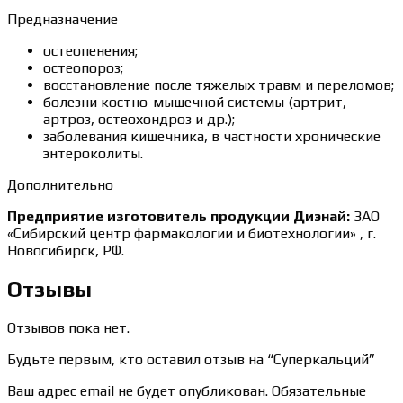
Предназначение
остеопенения;
остеопороз;
восстановление после тяжелых травм и переломов;
болезни костно-мышечной системы (артрит,
артроз, остеохондроз и др.);
заболевания кишечника, в частности хронические
энтероколиты.
Дополнительно
Предприятие изготовитель продукции Диэнай:
ЗАО
«Сибирский центр фармакологии и биотехнологии» , г.
Новосибирск, РФ.
Отзывы
Отзывов пока нет.
Будьте первым, кто оставил отзыв на “Суперкальций”
Ваш адрес email не будет опубликован.
Обязательные