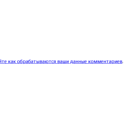
йте как обрабатываются ваши данные комментариев
.