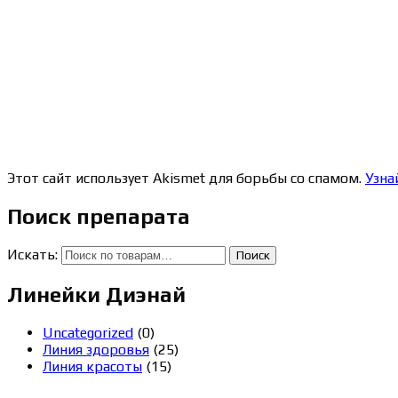
Этот сайт использует Akismet для борьбы со спамом.
Узна
Поиск препарата
Искать:
Поиск
Линейки Диэнай
Uncategorized
(0)
Линия здоровья
(25)
Линия красоты
(15)