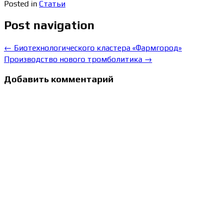
Posted in
Статьи
Post navigation
←
Биотехнологического кластера «Фармгород»
Производство нового тромболитика
→
Добавить комментарий