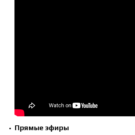
Прямые эфиры