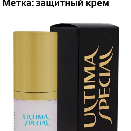
Метка: защитный крем