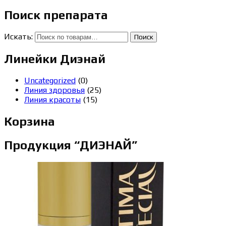
Поиск препарата
Искать:
Поиск
Линейки Диэнай
Uncategorized
(0)
Линия здоровья
(25)
Линия красоты
(15)
Корзина
Продукция “ДИЭНАЙ”