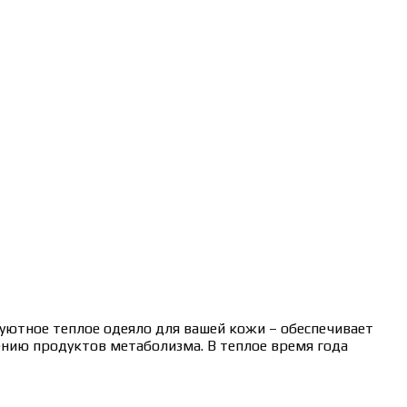
 уютное теплое одеяло для вашей кожи – обеспечивает
нию продуктов метаболизма. В теплое время года