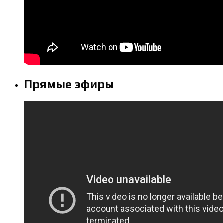
Прямые эфиры