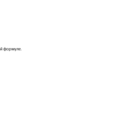
й формуле.