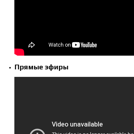
Прямые эфиры