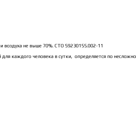
 воздуха не выше 70%. СТО 59230155.002-11
для каждого человека в сутки, определяется по несложно