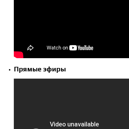
Прямые эфиры