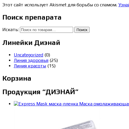
Этот сайт использует Akismet для борьбы со спамом.
Узна
Поиск препарата
Искать:
Поиск
Линейки Диэнай
Uncategorized
(0)
Линия здоровья
(25)
Линия красоты
(15)
Корзина
Продукция “ДИЭНАЙ”
Маска омолаживающа