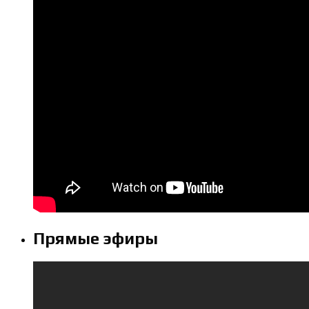
Прямые эфиры