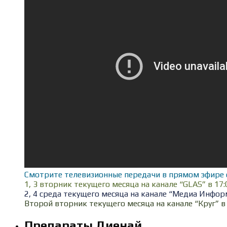
Смотрите телевизионные передачи в прямом эфире 
1, 3 вторник текущего месяца на канале “GLAS” в 17:
2, 4 среда текущего месяца на канале “Медиа Информ
Второй вторник текущего месяца на канале “Круг” в 
Препараты Диенай