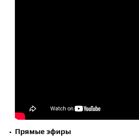
Прямые эфиры