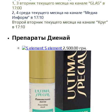
1, 3 вторник текущего месяца на канале “GLAS” в
17:00
2, 4 среда текущего месяца на канале “Медиа
Информ” в 17:10
Второй вторник текущего месяца на канале “Круг”
в 17:10
Препараты Диенай
5 element
2,500.00
грн.