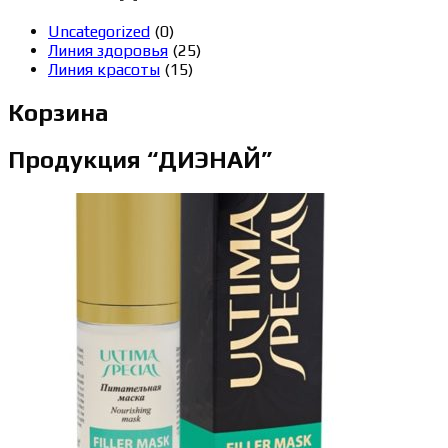
Uncategorized
(0)
Линия здоровья
(25)
Линия красоты
(15)
Корзина
Продукция “ДИЭНАЙ”