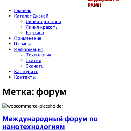
РАМH
Главная
Каталог Диэнай
Линия здоровья
Линия красоты
Корзина
Применение
Отзывы
Информация
Технология
Статьи
Скачать
Как купить
Контакты
Метка: форум
Международный форум по
нанотехнологиям