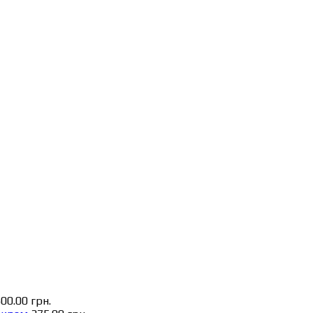
500.00
грн.