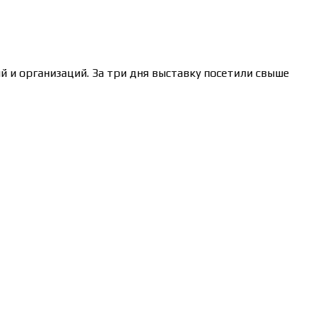
 и организаций. За три дня выставку посетили свыше