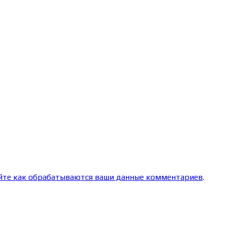
йте как обрабатываются ваши данные комментариев
.