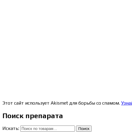
Этот сайт использует Akismet для борьбы со спамом.
Узна
Поиск препарата
Искать:
Поиск