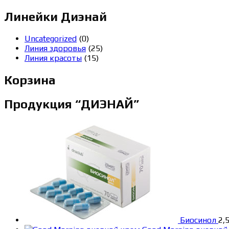
Линейки Диэнай
Uncategorized
(0)
Линия здоровья
(25)
Линия красоты
(15)
Корзина
Продукция “ДИЭНАЙ”
Биосинол
2,