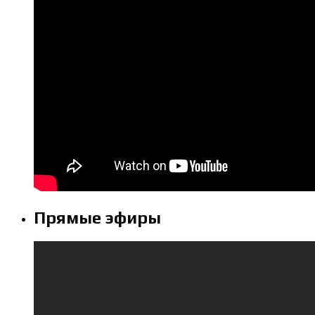
Прямые эфиры