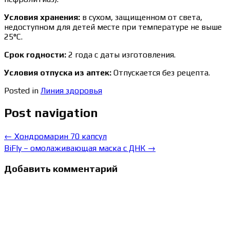
Условия хранения:
в сухом, защищенном от света,
недоступном для детей месте при температуре не выше
25°С.
Срок годности:
2 года с даты изготовления.
Условия отпуска из аптек:
Отпускается без рецепта.
Posted in
Линия здоровья
Post navigation
←
Хондромарин 70 капсул
BiFly – омолаживающая маска с ДНК
→
Добавить комментарий