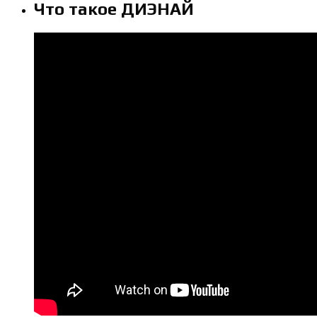
Что такое ДИЭНАЙ