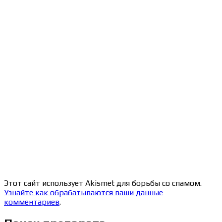
Этот сайт использует Akismet для борьбы со спамом.
Узнайте как обрабатываются ваши данные
комментариев
.