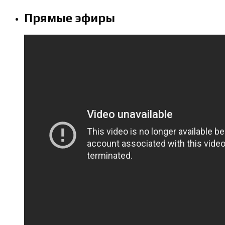
Прямые эфиры